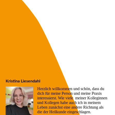
Impressum und AGB
Kristina Liesendahl
Herzlich willkommen und schön, dass du
dich für meine Person und meine Praxis
interessierst. Wie viele meiner Kolleginnen
und Kollegen habe auch ich in meinem
Leben zunächst eine andere Richtung als
die der Heilkunde eingeschlagen.