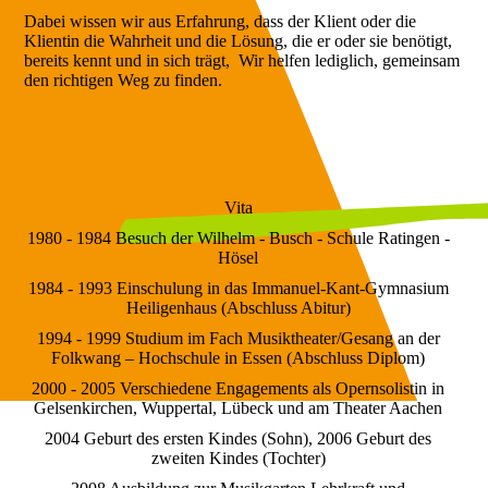
Dabei wissen wir aus Erfahrung, dass der Klient oder die
Klientin die Wahrheit und die Lösung, die er oder sie benötigt,
bereits kennt und in sich trägt, Wir helfen lediglich, gemeinsam
den richtigen Weg zu finden.
Vita
1980 - 1984 Besuch der Wilhelm - Busch - Schule Ratingen -
Hösel
1984 - 1993 Einschulung in das Immanuel-Kant-Gymnasium
Heiligenhaus (Abschluss Abitur)
1994 - 1999 Studium im Fach Musiktheater/Gesang an der
Folkwang – Hochschule in Essen (Abschluss Diplom)
2000 - 2005 Verschiedene Engagements als Opernsolistin in
Gelsenkirchen, Wuppertal, Lübeck und am Theater Aachen
2004 Geburt des ersten Kindes (Sohn), 2006 Geburt des
zweiten Kindes (Tochter)